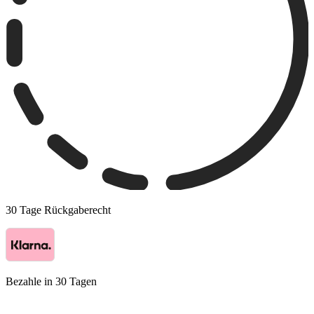
30 Tage Rückgaberecht
Bezahle in 30 Tagen