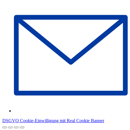
DSGVO Cookie-Einwilligung mit Real Cookie Banner