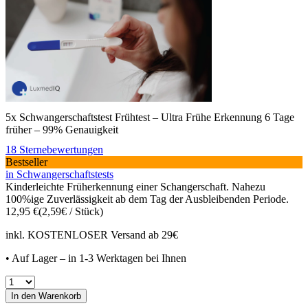
5x Schwangerschaftstest Frühtest – Ultra Frühe Erkennung 6 Tage
früher – 99% Genauigkeit
18 Sternebewertungen
Bestseller
in Schwangerschaftstests
Kinderleichte Früherkennung einer Schangerschaft. Nahezu
100%ige Zuverlässigkeit ab dem Tag der Ausbleibenden Periode.
12,95
€
(2,59€ / Stück)
inkl. KOSTENLOSER Versand ab 29€
• Auf Lager – in 1-3 Werktagen bei Ihnen
Anzahl
In den Warenkorb