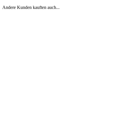
Andere Kunden kauften auch...