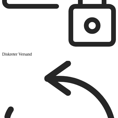
Diskreter Versand