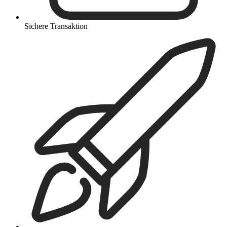
Sichere Transaktion