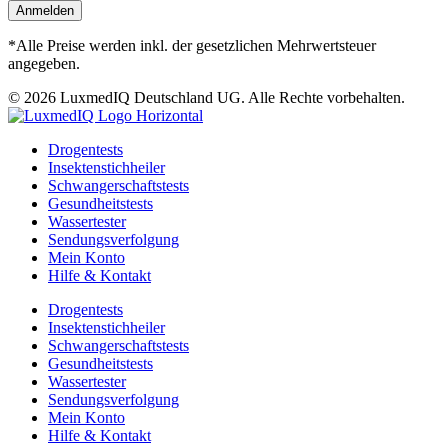
Anmelden
*Alle Preise werden inkl. der gesetzlichen Mehrwertsteuer
angegeben.
© 2026 LuxmedIQ Deutschland UG. Alle Rechte vorbehalten.
Drogentests
Insektenstichheiler
Schwangerschaftstests
Gesundheitstests
Wassertester
Sendungsverfolgung
Mein Konto
Hilfe & Kontakt
Drogentests
Insektenstichheiler
Schwangerschaftstests
Gesundheitstests
Wassertester
Sendungsverfolgung
Mein Konto
Hilfe & Kontakt