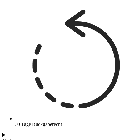
30 Tage Rückgaberecht