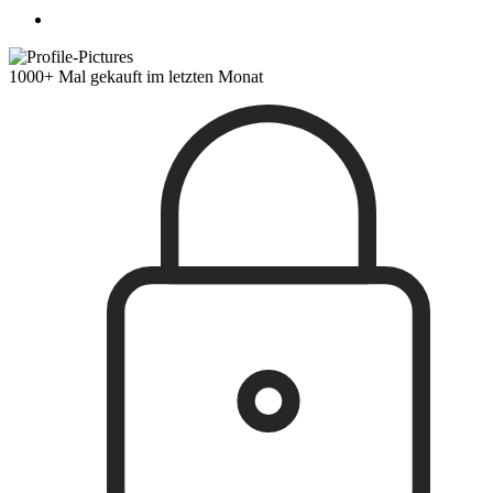
1000+ Mal gekauft im letzten Monat