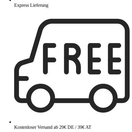
Express Lieferung
Kostenloser Versand ab 29€ DE / 39€ AT