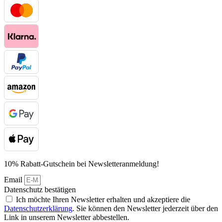
10% Rabatt-Gutschein bei Newsletteranmeldung!
Email
Datenschutz bestätigen
Ich möchte Ihren Newsletter erhalten und akzeptiere die
Datenschutzerklärung
. Sie können den Newsletter jederzeit über den
Link in unserem Newsletter abbestellen.