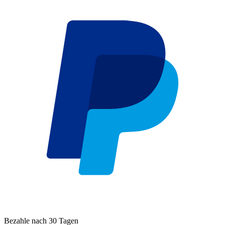
Bezahle nach 30 Tagen