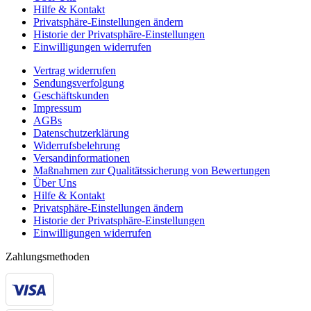
Hilfe & Kontakt
Privatsphäre-Einstellungen ändern
Historie der Privatsphäre-Einstellungen
Einwilligungen widerrufen
Vertrag widerrufen
Sendungsverfolgung
Geschäftskunden
Impressum
AGBs
Datenschutzerklärung
Widerrufsbelehrung
Versandinformationen
Maßnahmen zur Qualitätssicherung von Bewertungen
Über Uns
Hilfe & Kontakt
Privatsphäre-Einstellungen ändern
Historie der Privatsphäre-Einstellungen
Einwilligungen widerrufen
Zahlungsmethoden