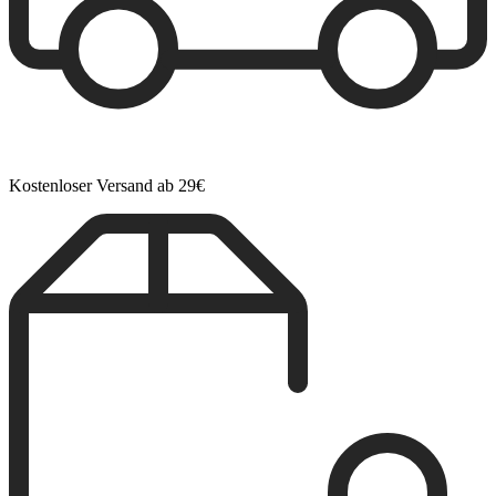
Kostenloser Versand ab 29€