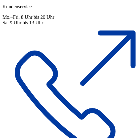
Kundenservice
Mo.–Fri. 8 Uhr bis 20 Uhr
Sa. 9 Uhr bis 13 Uhr