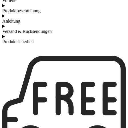
Vorteile
Produktbeschreibung
Anleitung
Versand & Rücksendungen
Produktsicherheit