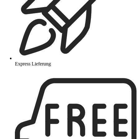
Express Lieferung