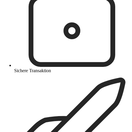
Sichere Transaktion