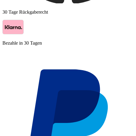
30 Tage Rückgaberecht
Bezahle in 30 Tagen