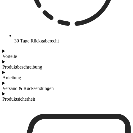
30 Tage Rückgaberecht
Vorteile
Produktbeschreibung
Anleitung
Versand & Rücksendungen
Produktsicherheit