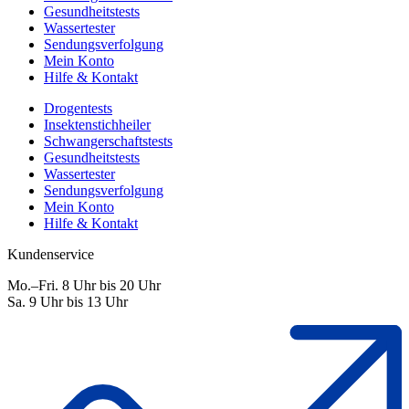
Gesundheitstests
Wassertester
Sendungsverfolgung
Mein Konto
Hilfe & Kontakt
Drogentests
Insektenstichheiler
Schwangerschaftstests
Gesundheitstests
Wassertester
Sendungsverfolgung
Mein Konto
Hilfe & Kontakt
Kundenservice
Mo.–Fri. 8 Uhr bis 20 Uhr
Sa. 9 Uhr bis 13 Uhr