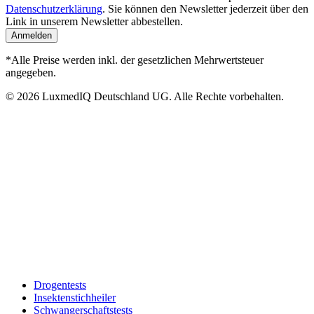
Datenschutzerklärung
. Sie können den Newsletter jederzeit über den
Link in unserem Newsletter abbestellen.
Anmelden
*Alle Preise werden inkl. der gesetzlichen Mehrwertsteuer
angegeben.
© 2026 LuxmedIQ Deutschland UG. Alle Rechte vorbehalten.
Drogentests
Insektenstichheiler
Schwangerschaftstests