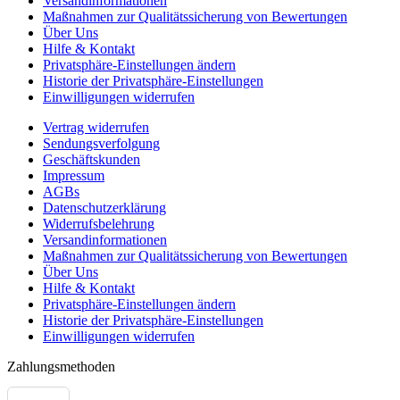
Versandinformationen
Maßnahmen zur Qualitätssicherung von Bewertungen
Über Uns
Hilfe & Kontakt
Privatsphäre-Einstellungen ändern
Historie der Privatsphäre-Einstellungen
Einwilligungen widerrufen
Vertrag widerrufen
Sendungsverfolgung
Geschäftskunden
Impressum
AGBs
Datenschutzerklärung
Widerrufsbelehrung
Versandinformationen
Maßnahmen zur Qualitätssicherung von Bewertungen
Über Uns
Hilfe & Kontakt
Privatsphäre-Einstellungen ändern
Historie der Privatsphäre-Einstellungen
Einwilligungen widerrufen
Zahlungsmethoden