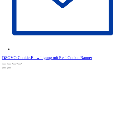
DSGVO Cookie-Einwilligung mit Real Cookie Banner