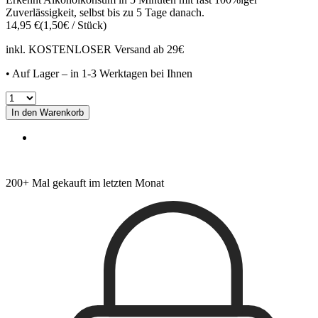
Zuverlässigkeit, selbst bis zu 5 Tage danach.
14,95
€
(1,50€ / Stück)
inkl. KOSTENLOSER Versand ab 29€
• Auf Lager – in 1-3 Werktagen bei Ihnen
Anzahl
In den Warenkorb
200+ Mal gekauft im letzten Monat