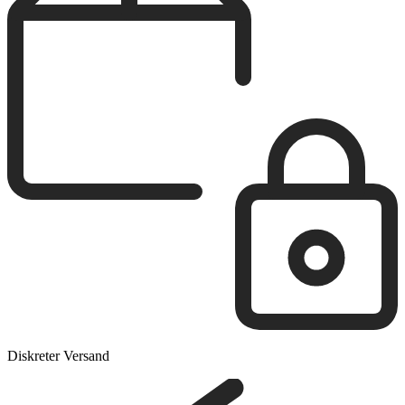
Diskreter Versand