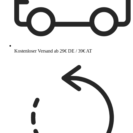
Kostenloser Versand ab 29€ DE / 39€ AT