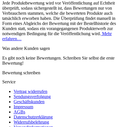
Jede Produktbewertung wird vor Veröffentlichung auf Echtheit
überprüft, sodass sichergestellt ist, dass Bewertungen nur von
Verbrauchern stammen, welche die bewerteten Produkte auch
tatsächlich erworben haben. Die Überprüfung findet manuell in
Form eines Abgleichs der Bewertung mit der Bestellhistorie des
Kunden statt, sodass ein vorangegangenen Produkterwerb zur
notwendigen Bedingung für die Veröffentlichung wird.
Mehr
erfahren…
Was andere Kunden sagen
Es gibt noch keine Bewertungen. Schreiben Sie selbst die erste
Bewertung!
Bewertung schreiben
Service
Vertrag widerrufen
Sendungsverfolgung
Geschäftskunden
Impressum
AGBs
Datenschutzerklärung
Widerrufsbelehrung