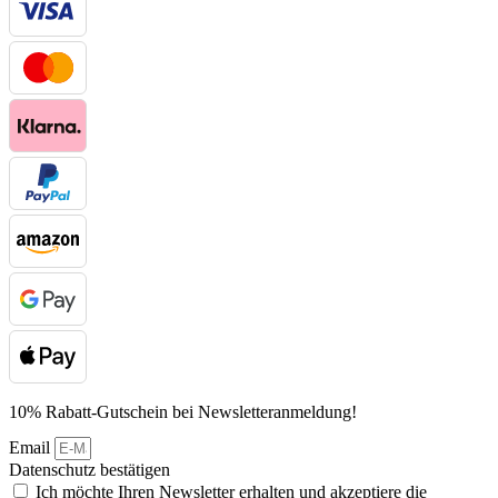
10% Rabatt-Gutschein bei Newsletteranmeldung!
Email
Datenschutz bestätigen
Ich möchte Ihren Newsletter erhalten und akzeptiere die