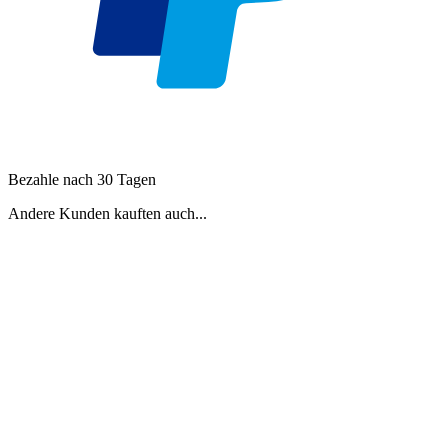
Bezahle nach 30 Tagen
Andere Kunden kauften auch...