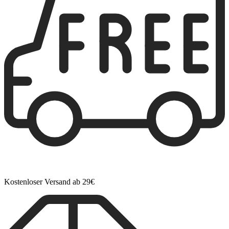
Kostenloser Versand ab 29€