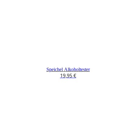
Speichel Alkoholtester
19,95
€