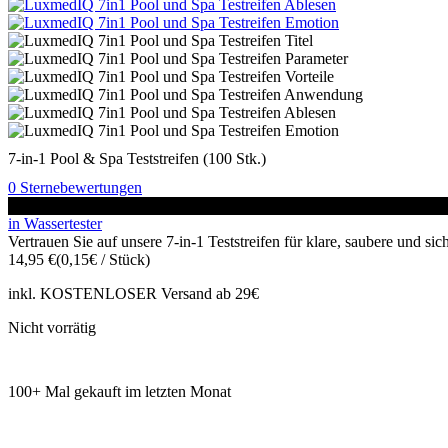
7-in-1 Pool & Spa Teststreifen (100 Stk.)
0 Sternebewertungen
Ausverkauft
in Wassertester
Vertrauen Sie auf unsere 7-in-1 Teststreifen für klare, saubere und s
14,95
€
(0,15€ / Stück)
inkl. KOSTENLOSER Versand ab 29€
Nicht vorrätig
100+ Mal gekauft im letzten Monat