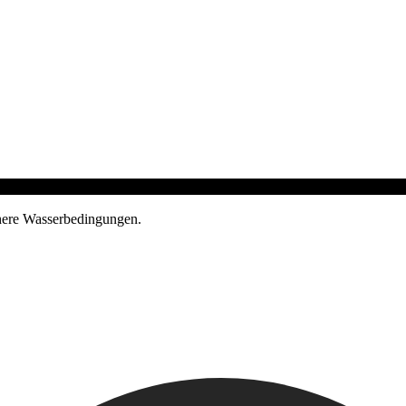
ichere Wasserbedingungen.