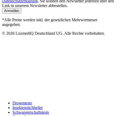
Datenschutzerklärung
. Sie können den Newsletter jederzeit über den
Link in unserem Newsletter abbestellen.
Anmelden
*Alle Preise werden inkl. der gesetzlichen Mehrwertsteuer
angegeben.
© 2026 LuxmedIQ Deutschland UG. Alle Rechte vorbehalten.
Drogentests
Insektenstichheiler
Schwangerschaftstests