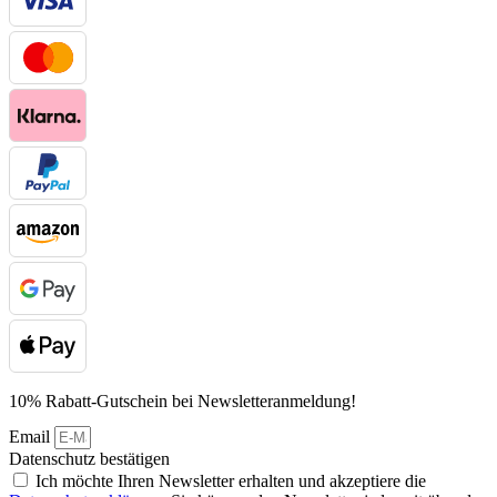
10% Rabatt-Gutschein bei Newsletteranmeldung!
Email
Datenschutz bestätigen
Ich möchte Ihren Newsletter erhalten und akzeptiere die