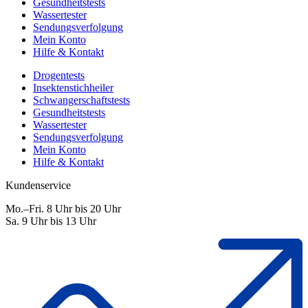
Gesundheitstests
Wassertester
Sendungsverfolgung
Mein Konto
Hilfe & Kontakt
Drogentests
Insektenstichheiler
Schwangerschaftstests
Gesundheitstests
Wassertester
Sendungsverfolgung
Mein Konto
Hilfe & Kontakt
Kundenservice
Mo.–Fri. 8 Uhr bis 20 Uhr
Sa. 9 Uhr bis 13 Uhr