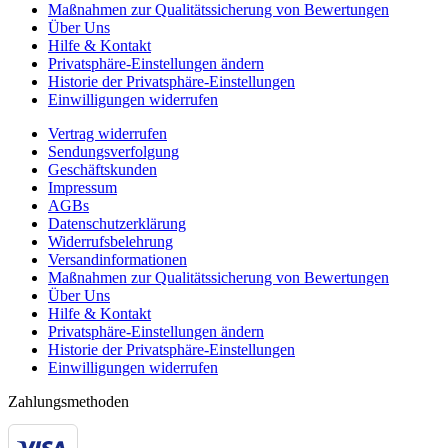
Maßnahmen zur Qualitätssicherung von Bewertungen
Über Uns
Hilfe & Kontakt
Privatsphäre-Einstellungen ändern
Historie der Privatsphäre-Einstellungen
Einwilligungen widerrufen
Vertrag widerrufen
Sendungsverfolgung
Geschäftskunden
Impressum
AGBs
Datenschutzerklärung
Widerrufsbelehrung
Versandinformationen
Maßnahmen zur Qualitätssicherung von Bewertungen
Über Uns
Hilfe & Kontakt
Privatsphäre-Einstellungen ändern
Historie der Privatsphäre-Einstellungen
Einwilligungen widerrufen
Zahlungsmethoden