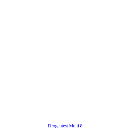
Drogentest Multi 8