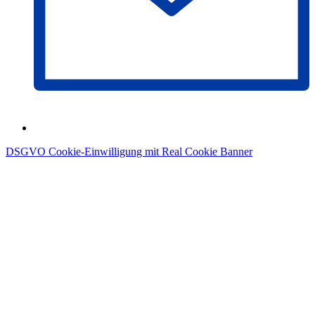
DSGVO Cookie-Einwilligung mit Real Cookie Banner