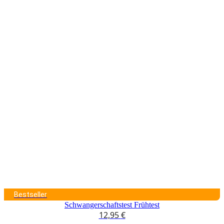
Bestseller
Schwangerschaftstest Frühtest
12,95
€