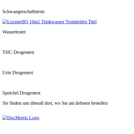
Schwangerschaftstests
Wassertester
THC Drogentest
Urin Drogentest
Speichel Drogentest
Sie finden uns überall dort, wo Sie am liebsten bestellen