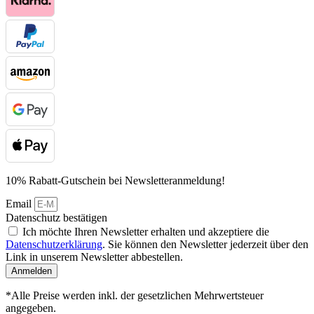
10% Rabatt-Gutschein bei Newsletteranmeldung!
Email
Datenschutz bestätigen
Ich möchte Ihren Newsletter erhalten und akzeptiere die
Datenschutzerklärung
. Sie können den Newsletter jederzeit über den
Link in unserem Newsletter abbestellen.
Anmelden
*Alle Preise werden inkl. der gesetzlichen Mehrwertsteuer
angegeben.