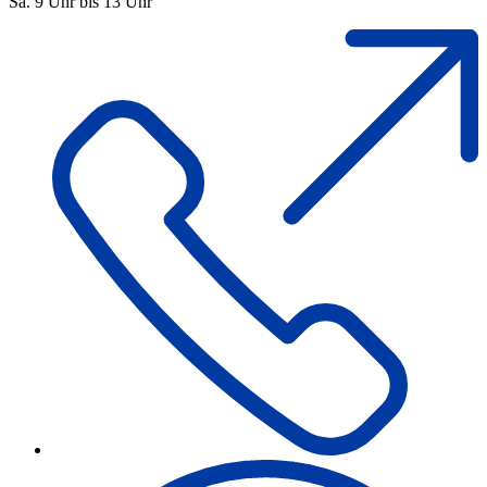
Sa. 9 Uhr bis 13 Uhr