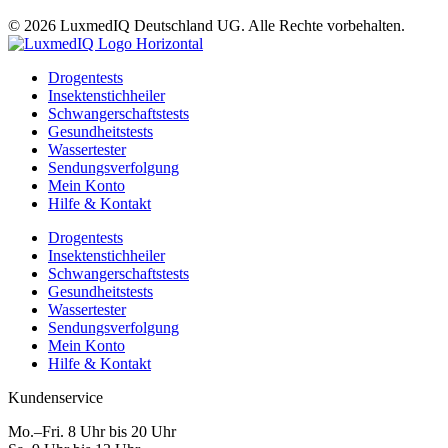
© 2026 LuxmedIQ Deutschland UG. Alle Rechte vorbehalten.
Drogentests
Insektenstichheiler
Schwangerschaftstests
Gesundheitstests
Wassertester
Sendungsverfolgung
Mein Konto
Hilfe & Kontakt
Drogentests
Insektenstichheiler
Schwangerschaftstests
Gesundheitstests
Wassertester
Sendungsverfolgung
Mein Konto
Hilfe & Kontakt
Kundenservice
Mo.–Fri. 8 Uhr bis 20 Uhr