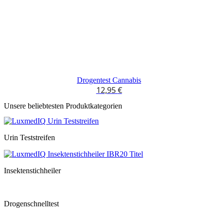
Drogentest Cannabis
12,95
€
Unsere beliebtesten Produktkategorien
Urin Teststreifen
Insektenstichheiler
Drogenschnelltest