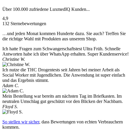
Über 100.000 zufriedene LuxmedIQ Kunden...
4,9
132 Sternebewertungen
…und jeden Monat kommen Hunderte dazu. Sie auch? Treffen Sie
die richtige Wahl mit Produkten aus unserem Shop.
Ich hatte Fragen zum Schwangerschaftstest Ultra Früh. Schnelle
Antworten habe ich über WhatsApp erhalten. Super Kundenservice!
Christine W.
Ich nutze die THC Drogentests seit Jahren bei meiner Arbeit als
Social Worker mit Jugendlichen. Die Anwendung ist super einfach
und das Ergebnis stimmt.
Adam C.
Mein Bestellung war bereits am nächsten Tag im Briefkasten. Im
neutralen Umschlag gut geschützt vor den Blicken der Nachbarn.
Floyd S.
So stellen wir sicher
, dass Bewertungen von echten Verbrauchern
kommen.