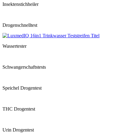
Insektenstichheiler
Drogenschnelltest
Wassertester
Schwangerschaftstests
Speichel Drogentest
THC Drogentest
Urin Drogentest