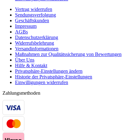
Vertrag widerrufen
Sendungsverfolgung
Geschäftskunden
Impressum
AGBs
Datenschutzerklärung
Widerrufsbelehrung
Versandinformationen
Maßnahmen zur Qualitätssicherung von Bewertungen
Über Uns
Hilfe & Kontakt
Privatsphäre-Einstellungen ändern
Historie der Privatsphäre-Einstellungen
Einwilligungen widerrufen
Zahlungsmethoden