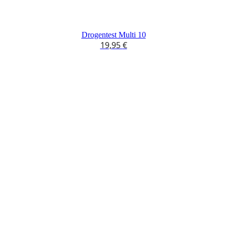
Drogentest Multi 10
19,95
€